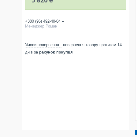
5 820 ₴
+380 (96) 492-40-04
Менеджер Роман
повернення товару протягом 14
днів
за рахунок покупця