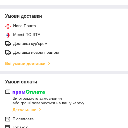
Умови доставки
Нова Пошта
Meest ПОШТА
Доставка кур'єром
Доставка новою поштою
Всі умови доставки
Умови оплати
Ви отримаєте замовлення
або гроші повернуться на вашу картку
Детальніше
Післяплата
Готівкою