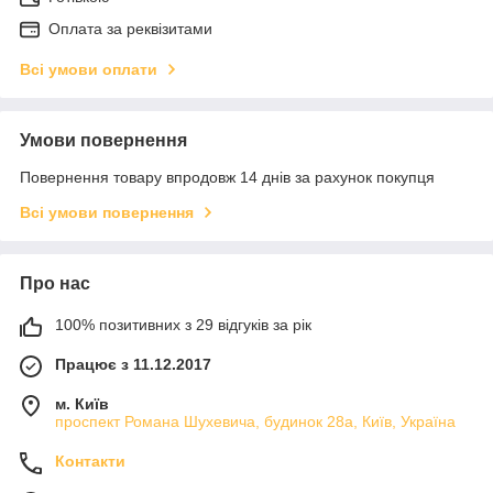
Оплата за реквізитами
Всі умови оплати
Умови повернення
Повернення товару впродовж 14 днів за рахунок покупця
Всі умови повернення
Про нас
100% позитивних з 29 відгуків за рік
Працює з 11.12.2017
м. Київ
проспект Романа Шухевича, будинок 28а, Київ, Україна
Контакти