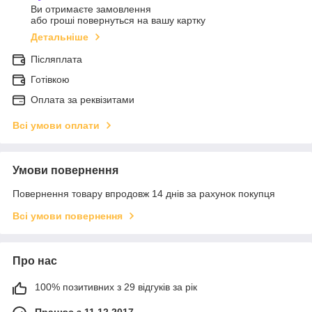
Ви отримаєте замовлення
або гроші повернуться на вашу картку
Детальніше
Післяплата
Готівкою
Оплата за реквізитами
Всі умови оплати
Умови повернення
Повернення товару впродовж 14 днів за рахунок покупця
Всі умови повернення
Про нас
100% позитивних з 29 відгуків за рік