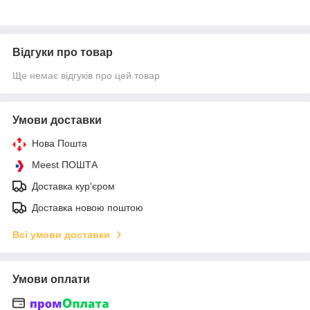
Відгуки про товар
Ще немає відгуків про цей товар
Умови доставки
Нова Пошта
Meest ПОШТА
Доставка кур'єром
Доставка новою поштою
Всі умови доставки
Умови оплати