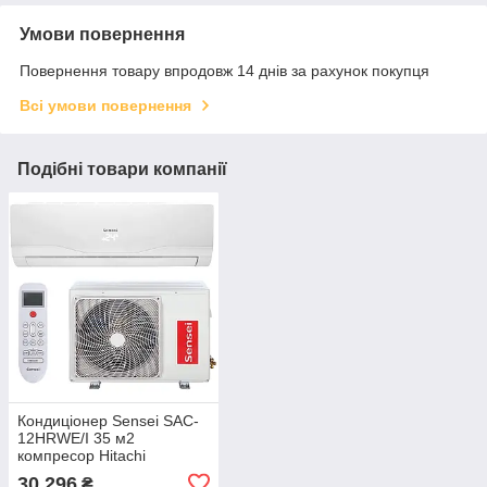
Умови повернення
Повернення товару впродовж 14 днів за рахунок покупця
Всі умови повернення
Подібні товари компанії
Кондиціонер Sensei SAC-
12HRWE/I 35 м2
компресор Hitachi
30 296
₴