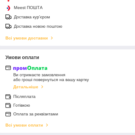
Meest ПОШТА
Доставка кур'єром
Доставка новою поштою
Всі умови доставки
Умови оплати
Ви отримаєте замовлення
або гроші повернуться на вашу картку
Детальніше
Післяплата
Готівкою
Оплата за реквізитами
Всі умови оплати