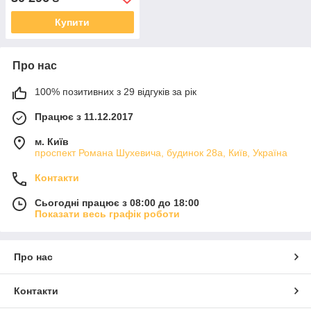
Купити
Про нас
100% позитивних з 29 відгуків за рік
Працює з 11.12.2017
м. Київ
проспект Романа Шухевича, будинок 28а, Київ, Україна
Контакти
Сьогодні працює з 08:00 до 18:00
Показати весь графік роботи
Про нас
Контакти