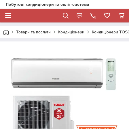
Побутові кондиціонери та спліт-системи
Товари та послуги
Кондиціонери
Кондиціонери TOS