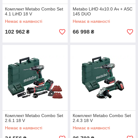
Комплект Metabo Combo Set
Metabo LiHD 4x10.0 Ач + ASC
4.1 LiHD 18 V
145 DUO
Немає в наявності
Немає в наявності
102 962
66 998
₴
₴
Комплект Metabo Combo Set
Комплект Metabo Combo Set
2.6.1 18 V
2.4.3 18 V
Немає в наявності
Немає в наявності