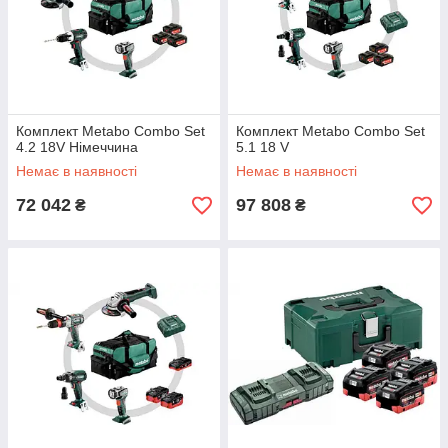
Комплект Metabo Combo Set
Комплект Metabo Combo Set
4.2 18V Німеччина
5.1 18 V
Немає в наявності
Немає в наявності
72 042
97 808
₴
₴