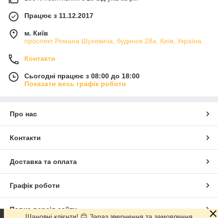
Працює з 11.12.2017
м. Київ
проспект Романа Шухевича, будинок 28а, Київ, Україна
Контакти
Сьогодні працює з 08:00 до 18:00
Показати весь графік роботи
Про нас
Контакти
Доставка та оплата
Графік роботи
Повна версія сайту
Шановні клієнти! 😊 Зараз звернення та замовлення