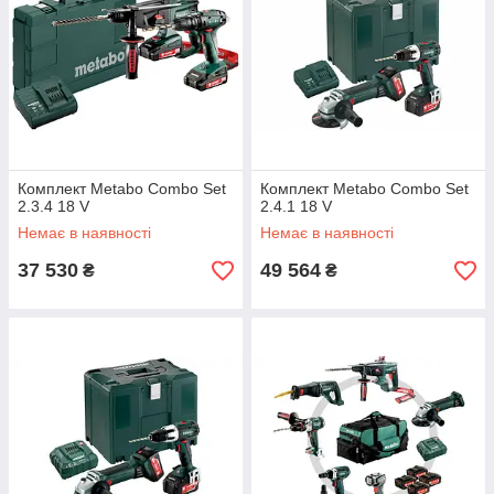
Комплект Metabo Combo Set
Комплект Metabo Combo Set
2.3.4 18 V
2.4.1 18 V
Немає в наявності
Немає в наявності
37 530
49 564
₴
₴