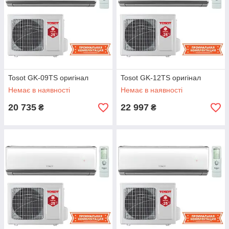
Tosot GK-09TS оригінал
Tosot GK-12TS оригінал
Немає в наявності
Немає в наявності
20 735
22 997
₴
₴