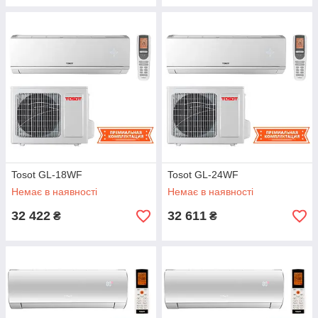
Tosot GL-18WF
Tosot GL-24WF
Немає в наявності
Немає в наявності
32 422
32 611
₴
₴