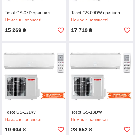
Tosot GS-07D оригінал
Tosot GS-09DW оригінал
Немає в наявності
Немає в наявності
15 269
17 719
₴
₴
Tosot GS-12DW
Tosot GS-18DW
Немає в наявності
Немає в наявності
19 604
28 652
₴
₴