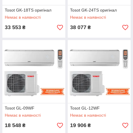
Tosot GK-18TS оригінал
Tosot GK-24TS оригінал
Немає в наявності
Немає в наявності
33 553
38 077
₴
₴
Tosot GL-09WF
Tosot GL-12WF
Немає в наявності
Немає в наявності
18 548
19 906
₴
₴